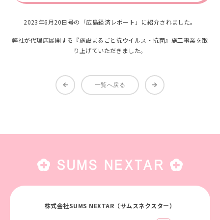
2023年6月20日号の「広島経済レポート」に紹介されました。
弊社が代理店展開する『施設まるごと抗ウイルス・抗菌』施工事業を取
り上げていただきました。
一覧へ戻る
株式会社SUMS NEXTAR（サムスネクスター）